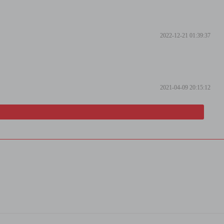
2022-12-21 01:39:37
2021-04-09 20:15:12