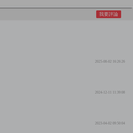
我要評論
2025-08-02 16:26:26
2024-12-11 11:39:08
2023-04-02 09:50:04